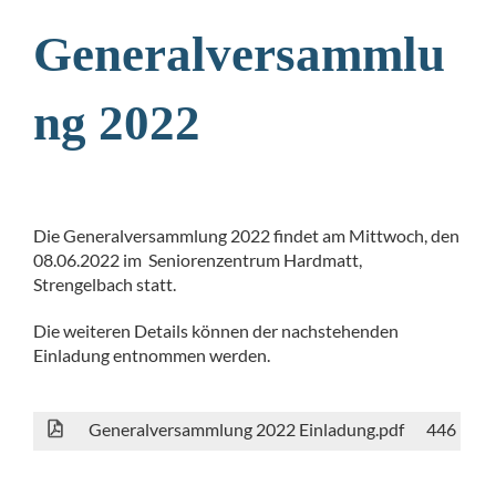
Generalversammlu
ng 2022
Die Generalversammlung 2022 findet am Mittwoch, den
08.06.2022 im Seniorenzentrum Hardmatt,
Strengelbach statt.
Die weiteren Details können der nachstehenden
Einladung entnommen werden.
Generalversammlung 2022 Einladung.pdf
446 KB