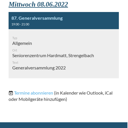
Mittwoch 08.06.2022
87. Generalversammlung
19:00 - 21:00
Typ
Allgemein
Ort
Seniorenzentrum Hardmatt, Strengelbach
Text
Generalversammlung 2022
Termine abonnieren
(in Kalender wie Outlook, iCal
oder Mobilgeräte hinzufügen)