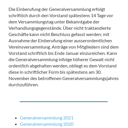
Die Einberufung der Generalversammlung erfolgt
schriftlich durch den Vorstand spätestens 14 Tage vor
dem Versammlungstag unter Bekanntgabe der
Verhandlungsgegenstände. Über nicht traktandierte
Geschäfte kann nicht Beschluss gefasst werden; mit
Ausnahme der Einberufung einer ausserordentlichen
Vereinsversammlung. Anträge von Mitgliedern sind dem
Vorstand schriftlich bis Ende Januar einzureichen. Kann
die Generalversammlung infolge höherer Gewalt nicht
ordentlich abgehalten werden, obliegt es dem Vorstand
diese in schriftlicher Form bis spätestens am 30.
November des betroffenen Generalversammlungsjahres
durchzuführen.
Generalversammlung 2021
Generalversammlung 2020