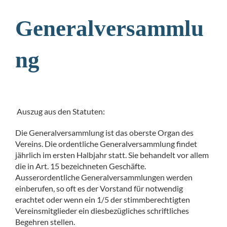
Generalversammlu
ng
Auszug aus den Statuten:
Die Generalversammlung ist das oberste Organ des
Vereins. Die ordentliche Generalversammlung findet
jährlich im ersten Halbjahr statt. Sie behandelt vor allem
die in Art. 15 bezeichneten Geschäfte.
Ausserordentliche Generalversammlungen werden
einberufen, so oft es der Vorstand für notwendig
erachtet oder wenn ein 1/5 der stimmberechtigten
Vereinsmitglieder ein diesbezügliches schriftliches
Begehren stellen.