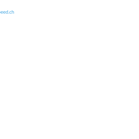
peed.ch