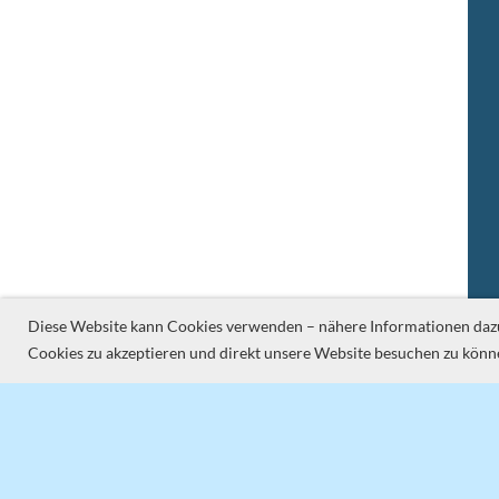
Diese Website kann Cookies verwenden – nähere Informationen dazu u
Cookies zu akzeptieren und direkt unsere Website besuchen zu könn