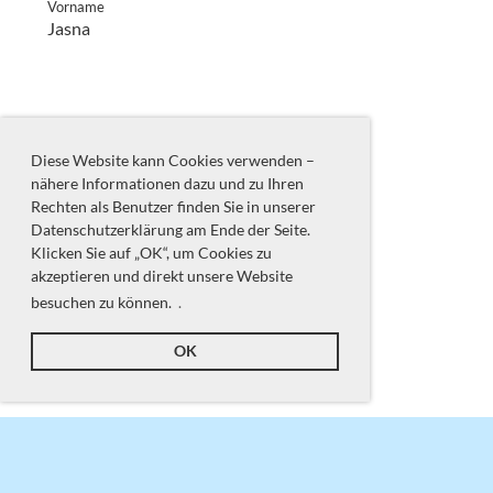
Vorname
Jasna
Diese Website kann Cookies verwenden –
nähere Informationen dazu und zu Ihren
Rechten als Benutzer finden Sie in unserer
Datenschutzerklärung am Ende der Seite.
Klicken Sie auf „OK“, um Cookies zu
akzeptieren und direkt unsere Website
besuchen zu können.
.
OK