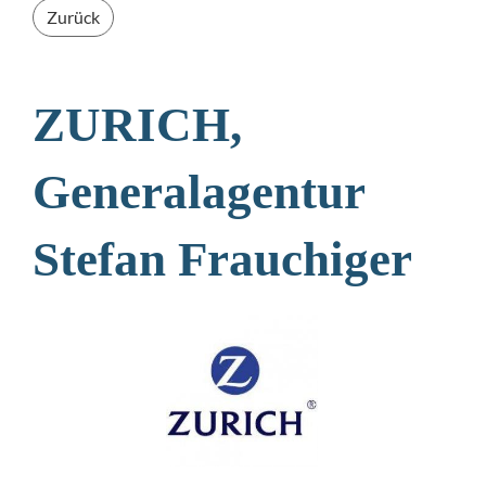
Zurück
ZURICH,
Generalagentur
Stefan Frauchiger