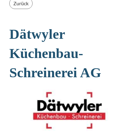
Zurück
Dätwyler
Küchenbau-
Schreinerei AG