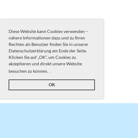
Diese Website kann Cookies verwenden –
nähere Informationen dazu und zu Ihren
Rechten als Benutzer finden Sie in unserer
Datenschutzerklärung am Ende der Seite.
Klicken Sie auf „OK“, um Cookies zu
akzeptieren und direkt unsere Website
besuchen zu können.
.
OK